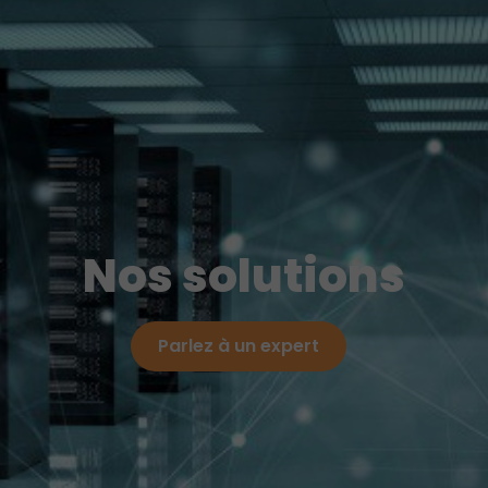
Nos solutions
Parlez à un expert