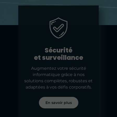
Sécurité
et surveillance
Augmentez votre sécurité
informatique grâce à nos
solutions complètes, robustes et
adaptées à vos défis corporatifs.
En savoir plus