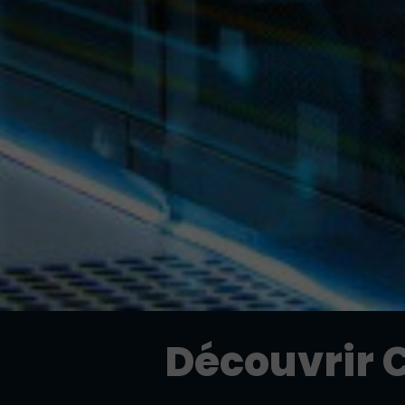
Découvrir