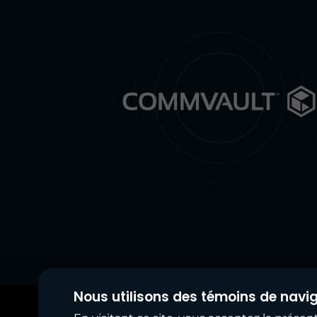
Nous utilisons des témoins de naviga