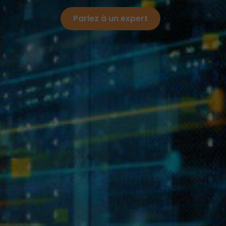
Parlez à un expert